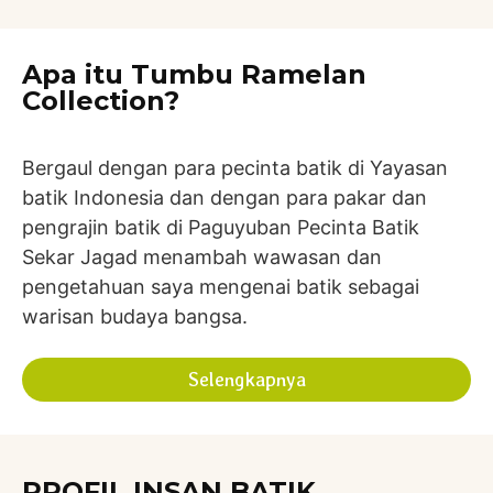
Apa itu Tumbu Ramelan
Collection?
Bergaul dengan para pecinta batik di Yayasan
batik Indonesia dan dengan para pakar dan
pengrajin batik di Paguyuban Pecinta Batik
Sekar Jagad menambah wawasan dan
pengetahuan saya mengenai batik sebagai
warisan budaya bangsa.
Selengkapnya
PROFIL INSAN BATIK