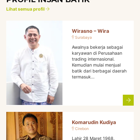
Lihat semua profil
Wirasno – Wira
Surabaya
Awalnya bekerja sebagai
karyawan di Perusahaan
trading internasional.
Kemudian mulai menjual
batik dari berbagai daerah
termasuk…
Komarudin Kudiya
Cirebon
Lahir 28 Maret 1968.