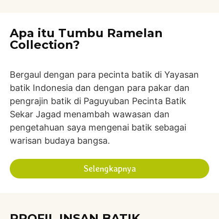
Apa itu Tumbu Ramelan
Collection?
Bergaul dengan para pecinta batik di Yayasan
batik Indonesia dan dengan para pakar dan
pengrajin batik di Paguyuban Pecinta Batik
Sekar Jagad menambah wawasan dan
pengetahuan saya mengenai batik sebagai
warisan budaya bangsa.
Selengkapnya
PROFIL INSAN BATIK