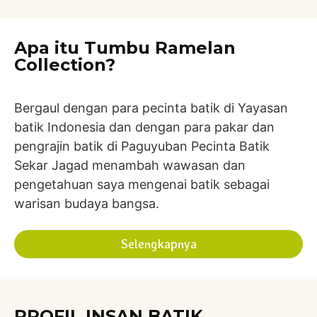
Apa itu Tumbu Ramelan
Collection?
Bergaul dengan para pecinta batik di Yayasan
batik Indonesia dan dengan para pakar dan
pengrajin batik di Paguyuban Pecinta Batik
Sekar Jagad menambah wawasan dan
pengetahuan saya mengenai batik sebagai
warisan budaya bangsa.
Selengkapnya
PROFIL INSAN BATIK