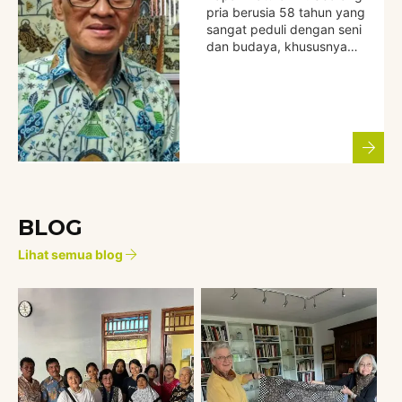
pria berusia 58 tahun yang
sangat peduli dengan seni
dan budaya, khususnya…
BLOG
Lihat semua blog