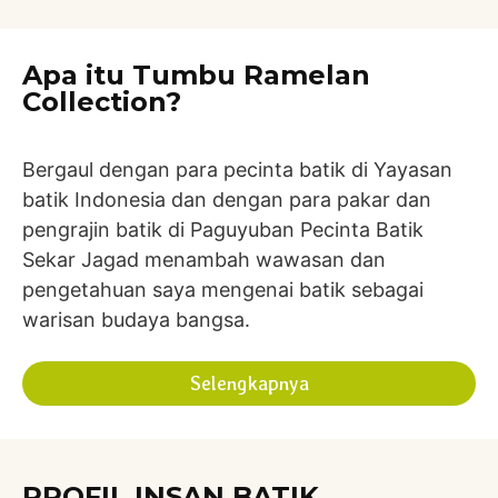
Apa itu Tumbu Ramelan
Collection?
Bergaul dengan para pecinta batik di Yayasan
batik Indonesia dan dengan para pakar dan
pengrajin batik di Paguyuban Pecinta Batik
Sekar Jagad menambah wawasan dan
pengetahuan saya mengenai batik sebagai
warisan budaya bangsa.
Selengkapnya
PROFIL INSAN BATIK