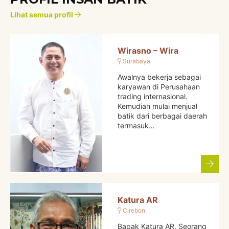
Lihat semua profil
Wirasno – Wira
Surabaya
Awalnya bekerja sebagai
karyawan di Perusahaan
trading internasional.
Kemudian mulai menjual
batik dari berbagai daerah
termasuk…
Katura AR
Cirebon
Bapak Katura AR. Seorang