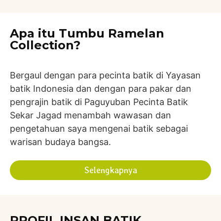
Apa itu Tumbu Ramelan
Collection?
Bergaul dengan para pecinta batik di Yayasan
batik Indonesia dan dengan para pakar dan
pengrajin batik di Paguyuban Pecinta Batik
Sekar Jagad menambah wawasan dan
pengetahuan saya mengenai batik sebagai
warisan budaya bangsa.
Selengkapnya
PROFIL INSAN BATIK